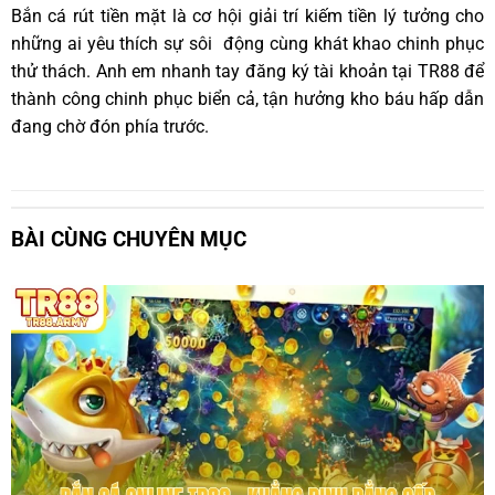
Bắn cá rút tiền mặt là cơ hội giải trí kiếm tiền lý tưởng cho
những ai yêu thích sự sôi động cùng khát khao chinh phục
thử thách. Anh em nhanh tay đăng ký tài khoản tại TR88 để
thành công chinh phục biển cả, tận hưởng kho báu hấp dẫn
đang chờ đón phía trước.
BÀI CÙNG CHUYÊN MỤC