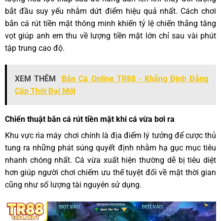
bắt đầu suy yếu nhằm dứt điểm hiệu quả nhất. Cách chơi
bắn cá rút tiền mặt thông minh khiến tỷ lệ chiến thắng tăng
vọt giúp anh em thu về lượng tiền mặt lớn chỉ sau vài phút
tập trung cao độ.
XEM THÊM
Bắn Cá Online TR88 - Khẳng Định Đẳng
Cấp Thời Đại Mới
Chiến thuật bắn cá rút tiền mặt khi cá vừa bơi ra
Khu vực rìa máy chơi chính là địa điểm lý tưởng để cược thủ
tung ra những phát súng quyết định nhằm hạ gục mục tiêu
nhanh chóng nhất. Cá vừa xuất hiện thường dễ bị tiêu diệt
hơn giúp người chơi chiếm ưu thế tuyệt đối về mặt thời gian
cũng như số lượng tài nguyên sử dụng.