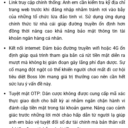
Link truy cập chính thống: Anh em cần kiểm tra kỹ địa chỉ
trang web trước khi đăng nhập nhằm tránh rơi vào bẫy
của những tổ chức lừa đảo tinh vi. Sử dụng ứng dụng
chính thức từ nhà cái giúp đường truyền ổn định hơn
đồng thời nâng cao khả năng bảo mật thông tin tài
khoản ngân hàng cá nhân.
Kết nối internet: Đảm bảo đường truyền wifi hoặc 4G ổn
định giúp quá trình tham gia bắn cá rút tiền mặt diễn ra
mượt mà không bị gián đoạn gây lãng phí đạn dược. Sự
cố mạng đột ngột có thể khiến người chơi mất đi cơ hội
tiêu diệt Boss lớn mang giá trị thưởng cao nên cần hết
sức lưu ý vấn đề này.
Tuyệt mật OTP: Dân cược không được cung cấp mã xác
thực giao dịch cho bất kỳ ai nhằm ngăn chặn hành vi
đánh cắp tiền mặt trong tài khoản game. Nâng cao cảnh
giác trước những lời mời chào hấp dẫn từ người lạ giúp
anh em bảo vệ tuyệt đối số dư tài chính mà bản thân vất