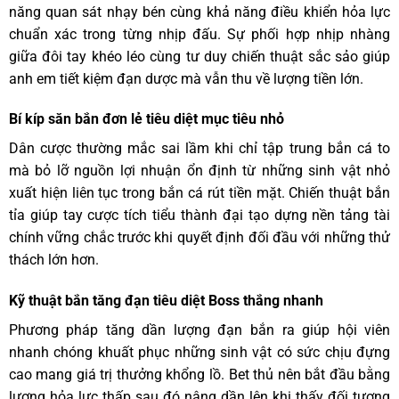
năng quan sát nhạy bén cùng khả năng điều khiển hỏa lực
chuẩn xác trong từng nhịp đấu. Sự phối hợp nhịp nhàng
giữa đôi tay khéo léo cùng tư duy chiến thuật sắc sảo giúp
anh em tiết kiệm đạn dược mà vẫn thu về lượng tiền lớn.
Bí kíp săn bắn đơn lẻ tiêu diệt mục tiêu nhỏ
Dân cược thường mắc sai lầm khi chỉ tập trung bắn cá to
mà bỏ lỡ nguồn lợi nhuận ổn định từ những sinh vật nhỏ
xuất hiện liên tục trong bắn cá rút tiền mặt. Chiến thuật bắn
tỉa giúp tay cược tích tiểu thành đại tạo dựng nền tảng tài
chính vững chắc trước khi quyết định đối đầu với những thử
thách lớn hơn.
Kỹ thuật bắn tăng đạn tiêu diệt Boss thắng nhanh
Phương pháp tăng dần lượng đạn bắn ra giúp hội viên
nhanh chóng khuất phục những sinh vật có sức chịu đựng
cao mang giá trị thưởng khổng lồ. Bet thủ nên bắt đầu bằng
lượng hỏa lực thấp sau đó nâng dần lên khi thấy đối tượng