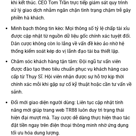
khi kết thúc. CEO Tom Trần trực tiếp giám sát quy trình
xử lý giao dịch nhằm ngăn chặn tình trạng chậm trễ gây
phiền hà khách.
Minh bạch thông tin kèo: Mọi thông số tỷ lệ chấp tài xỉu
được cập nhật từ nguồn dữ liệu gốc chính xác tuyệt đối.
Dân cược không còn lo lắng về vấn đề kèo ảo nhờ hệ
thống kiểm soát kép do vị lãnh đạo tài ba thiết lập.
Chăm sóc khách hàng tận tâm: Đội ngũ tư vấn viên
được đào tạo theo tiêu chuẩn phục vụ khách hàng cao
cấp từ Thụy Sĩ. Hội viên nhận được sự hỗ trợ kịp thời
chính xác mỗi khi gặp sự cố kỹ thuật hoặc cần tư vấn về
sảnh.
Đổi mới giao diện người dùng: Liên tục cập nhật tính
năng mới giúp trang web TR88 luôn duy trì trạng thái
hiện đại mượt mà. Tay cược dễ dàng thực hiện thao tác
đặt tiền ngay trên điện thoại thông minh nhờ ứng dụng
tối ưu hóa dung lượng.