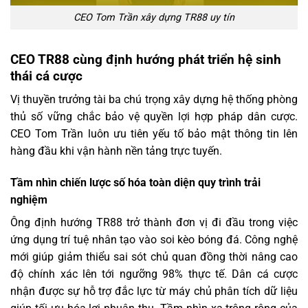
CEO Tom Trần xây dựng TR88 uy tín
CEO TR88 cùng định hướng phát triển hệ sinh
thái cá cược
Vị thuyền trưởng tài ba chú trọng xây dựng hệ thống phòng
thủ số vững chắc bảo vệ quyền lợi hợp pháp dân cược.
CEO Tom Trần luôn ưu tiên yếu tố bảo mật thông tin lên
hàng đầu khi vận hành nền tảng trực tuyến.
Tầm nhìn chiến lược số hóa toàn diện quy trình trải
nghiệm
Ông định hướng TR88 trở thành đơn vị đi đầu trong việc
ứng dụng trí tuệ nhân tạo vào soi kèo bóng đá. Công nghệ
mới giúp giảm thiểu sai sót chủ quan đồng thời nâng cao
độ chính xác lên tới ngưỡng 98% thực tế. Dân cá cược
nhận được sự hỗ trợ đắc lực từ máy chủ phân tích dữ liệu