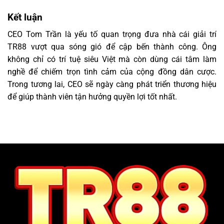
Kết luận
CEO Tom Trần là yếu tố quan trọng đưa nhà cái giải trí
TR88 vượt qua sóng gió để cập bến thành công. Ông
không chỉ có trí tuệ siêu Việt mà còn dùng cái tâm làm
nghề để chiếm trọn tình cảm của cộng đồng dân cược.
Trong tương lai, CEO sẽ ngày càng phát triển thương hiệu
để giúp thành viên tận hưởng quyền lợi tốt nhất.