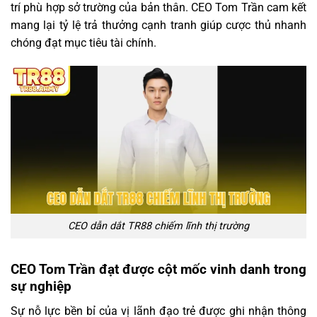
trí phù hợp sở trường của bản thân. CEO Tom Trần cam kết
mang lại tỷ lệ trả thưởng cạnh tranh giúp cược thủ nhanh
chóng đạt mục tiêu tài chính.
CEO dẫn dắt TR88 chiếm lĩnh thị trường
CEO Tom Trần đạt được cột mốc vinh danh trong
sự nghiệp
Sự nỗ lực bền bỉ của vị lãnh đạo trẻ được ghi nhận thông