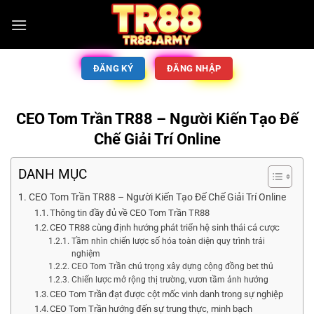
ĐĂNG KÝ
ĐĂNG NHẬP
CEO Tom Trần TR88 – Người Kiến Tạo Đế
Chế Giải Trí Online
DANH MỤC
CEO Tom Trần TR88 – Người Kiến Tạo Đế Chế Giải Trí Online
Thông tin đầy đủ về CEO Tom Trần TR88
CEO TR88 cùng định hướng phát triển hệ sinh thái cá cược
Tầm nhìn chiến lược số hóa toàn diện quy trình trải
nghiệm
CEO Tom Trần chú trọng xây dựng cộng đồng bet thủ
Chiến lược mở rộng thị trường, vươn tầm ảnh hưởng
CEO Tom Trần đạt được cột mốc vinh danh trong sự nghiệp
CEO Tom Trần hướng đến sự trung thực, minh bạch